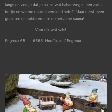
langs en vind je dat je nu, zo wat halverwege, een zacht
bedje en warme douche verdiend hebt?! Maar eerst even
genieten en opkikkeren in de heilzame sauna!
Voor elk wat wils!
Engreux 65 - 6663 Houffalize / Engreux