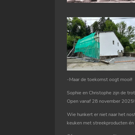
-Maar de toekomst oogt mooi!!
Sophie en Christophe zijn de tro
Open vanaf 28 november 2025!
Wie hunkert er niet naar het nost
keuken met streekproducten én 