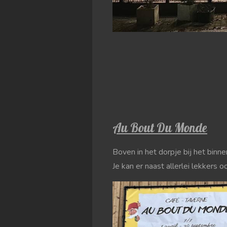
Au Bout Du Monde
Boven in het dorpje bij het binn
Je kan er naast allerlei lekkers 